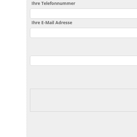
Ihre Telefonnummer
Ihre E-Mail Adresse