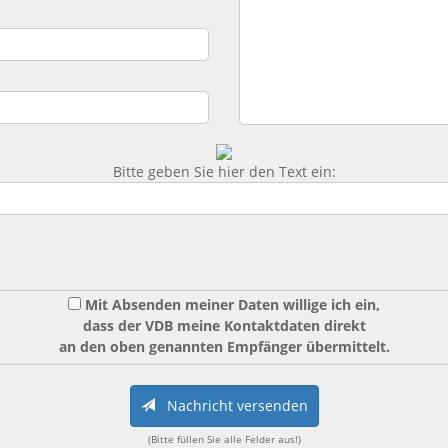
Bitte geben Sie hier den Text ein:
Mit Absenden meiner Daten willige ich ein,
dass der VDB meine Kontaktdaten direkt
an den oben genannten Empfänger übermittelt.
Nachricht versenden
(Bitte füllen Sie alle Felder aus!)