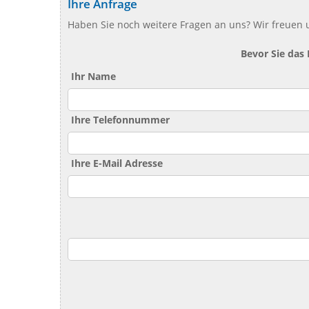
Ihre Anfrage
Haben Sie noch weitere Fragen an uns? Wir freuen u
Bevor Sie das
Ihr Name
Ihre Telefonnummer
Ihre E-Mail Adresse