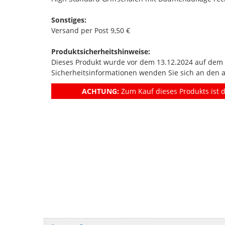
Sonstiges:
Versand per Post 9,50 €
Produktsicherheitshinweise:
Dieses Produkt wurde vor dem 13.12.2024 auf dem Ma
Sicherheitsinformationen wenden Sie sich an den 
ACHTUNG:
Zum Kauf dieses Produkts ist d