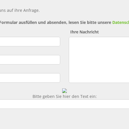
ns auf ihre Anfrage.
 Formular ausfüllen und absenden, lesen Sie bitte unsere
Datensc
Ihre Nachricht
Bitte geben Sie hier den Text ein: