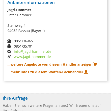
Anbieterinformationen
Jagd-Hammer
Peter Hammer
Steinweg 4
94032 Passau (Bayern)
0851/36465
0851/35701
info@jagd-hammer.de
www.jagd-hammer.de
...weitere Angebote von diesem Händler anzeigen
...mehr Infos zu diesem Waffen-Fachhändler
Ihre Anfrage
Haben Sie noch weitere Fragen an uns? Wir freuen uns auf
ihre Anfrage.