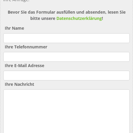
Bevor Sie das Formular ausfüllen und absenden, lesen Sie
bitte unsere
Datenschutzerklärung
!
Ihr Name
Ihre Telefonnummer
Ihre E-Mail Adresse
Ihre Nachricht