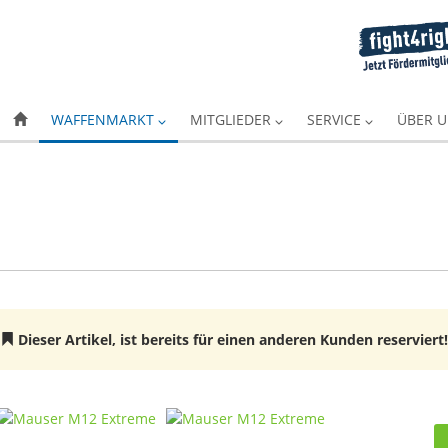
WAFFENMARKT
MITGLIEDER
SERVICE
ÜBER 
Dieser Artikel, ist bereits für einen anderen Kunden reserviert!