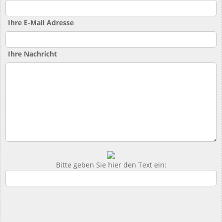
Ihre E-Mail Adresse
Ihre Nachricht
Bitte geben Sie hier den Text ein: