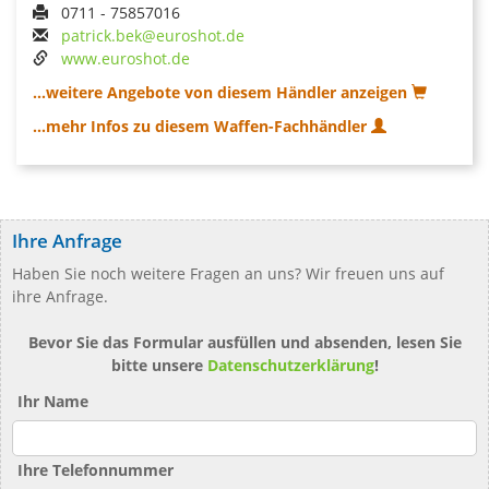
0711 - 75857016
patrick.bek@euroshot.de
www.euroshot.de
...weitere Angebote von diesem Händler anzeigen
...mehr Infos zu diesem Waffen-Fachhändler
Ihre Anfrage
Haben Sie noch weitere Fragen an uns? Wir freuen uns auf
ihre Anfrage.
Bevor Sie das Formular ausfüllen und absenden, lesen Sie
bitte unsere
Datenschutzerklärung
!
Ihr Name
Ihre Telefonnummer