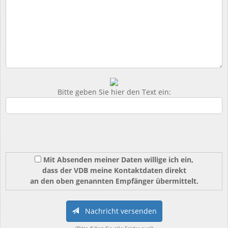
Bitte geben Sie hier den Text ein:
Mit Absenden meiner Daten willige ich ein,
dass der VDB meine Kontaktdaten direkt
an den oben genannten Empfänger übermittelt.
Nachricht versenden
(Bitte füllen Sie alle Felder aus!)