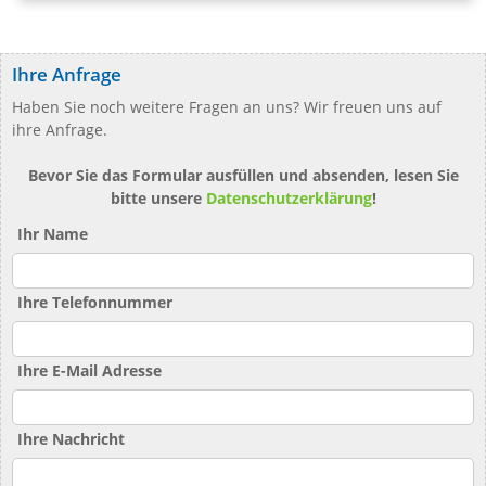
Ihre Anfrage
Haben Sie noch weitere Fragen an uns? Wir freuen uns auf
ihre Anfrage.
Bevor Sie das Formular ausfüllen und absenden, lesen Sie
bitte unsere
Datenschutzerklärung
!
Ihr Name
Ihre Telefonnummer
Ihre E-Mail Adresse
Ihre Nachricht