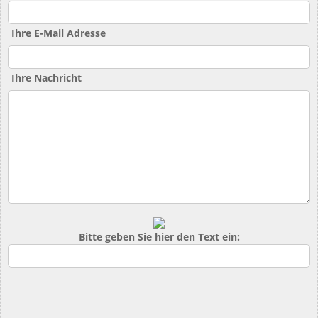
Ihre E-Mail Adresse
Ihre Nachricht
Bitte geben Sie hier den Text ein: