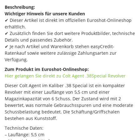
Beschreibung:
Wichtiger Hinweis für unsere Kunden
✔ Dieser Artikel ist direkt im offiziellen Euroshot-Onlineshop
erhältlich.
✔ Zusätzlich finden Sie dort weitere Produktbilder, technische
Details und passendes Zubehör.
✔ Je nach Artikel und Warenkorb stehen easyCredit-
Ratenkauf sowie weitere zulässige Zahlungsarten zur
Verfügung.
Zum Produkt im Euroshot-Onlineshop:
Hier gelangen Sie direkt zu Colt Agent​ .38Special Revolver
Dieser Colt Agent im Kaliber .38 Special ist ein kompakter
Revolver mit einer Lauflänge von 5,5 cm und einer
Magazinkapazität von 6 Schuss. Der Zustand wird mit 2
bewertet, was normale Gebrauchsspuren und eine moderate
Schussbelastung bedeutet. Die Schäftung/Griffschalen
bestehen aus Kunststoff.
Technische Daten:
– Lauflänge: 5,5 cm