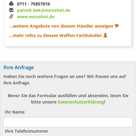
0711 - 75857016
patrick.bek@euroshot.de
www.euroshot.de
...weitere Angebote von diesem Händler anzeigen
...mehr Infos zu diesem Waffen-Fachhändler
Ihre Anfrage
Haben Sie noch weitere Fragen an uns? Wir freuen uns auf
ihre Anfrage.
Bevor Sie das Formular ausfüllen und absenden, lesen Sie
bitte unsere
Datenschutzerklärung
!
Ihr Name
Ihre Telefonnummer