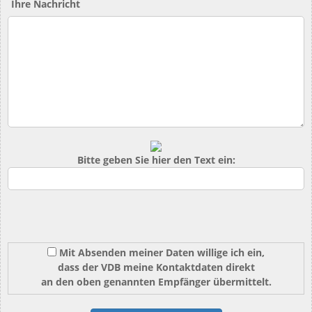
Ihre Nachricht
Bitte geben Sie hier den Text ein:
Mit Absenden meiner Daten willige ich ein,
dass der VDB meine Kontaktdaten direkt
an den oben genannten Empfänger übermittelt.