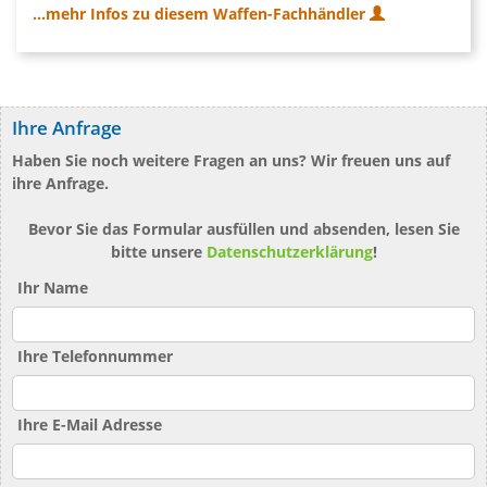
...mehr Infos zu diesem Waffen-Fachhändler
Ihre Anfrage
Haben Sie noch weitere Fragen an uns? Wir freuen uns auf
ihre Anfrage.
Bevor Sie das Formular ausfüllen und absenden, lesen Sie
bitte unsere
Datenschutzerklärung
!
Ihr Name
Ihre Telefonnummer
Ihre E-Mail Adresse