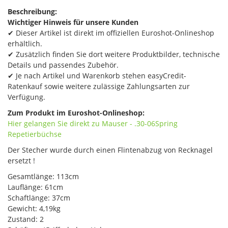
Beschreibung:
Wichtiger Hinweis für unsere Kunden
✔ Dieser Artikel ist direkt im offiziellen Euroshot-Onlineshop
erhältlich.
✔ Zusätzlich finden Sie dort weitere Produktbilder, technische
Details und passendes Zubehör.
✔ Je nach Artikel und Warenkorb stehen easyCredit-
Ratenkauf sowie weitere zulässige Zahlungsarten zur
Verfügung.
Zum Produkt im Euroshot-Onlineshop:
Hier gelangen Sie direkt zu Mauser -​ .30-06Spring
Repetierbüchse
Der Stecher wurde durch einen Flintenabzug von Recknagel
ersetzt !
Gesamtlänge: 113cm
Lauflänge: 61cm
Schaftlänge: 37cm
Gewicht: 4,19kg
Zustand: 2