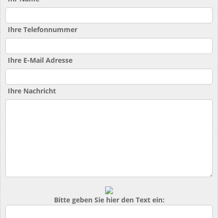
Ihre Telefonnummer
Ihre E-Mail Adresse
Ihre Nachricht
Bitte geben Sie hier den Text ein: