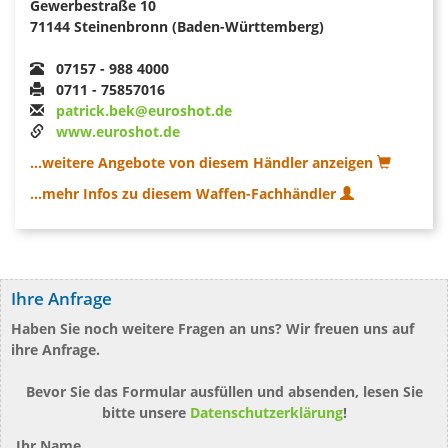
Gewerbestraße 10
71144 Steinenbronn (Baden-Württemberg)
07157 - 988 4000
0711 - 75857016
patrick.bek@euroshot.de
www.euroshot.de
...weitere Angebote von diesem Händler anzeigen
...mehr Infos zu diesem Waffen-Fachhändler
Ihre Anfrage
Haben Sie noch weitere Fragen an uns? Wir freuen uns auf
ihre Anfrage.
Bevor Sie das Formular ausfüllen und absenden, lesen Sie
bitte unsere
Datenschutzerklärung
!
Ihr Name