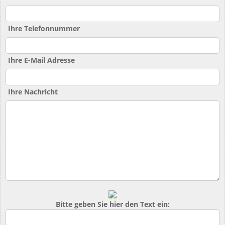
Ihre Telefonnummer
Ihre E-Mail Adresse
Ihre Nachricht
Bitte geben Sie hier den Text ein: