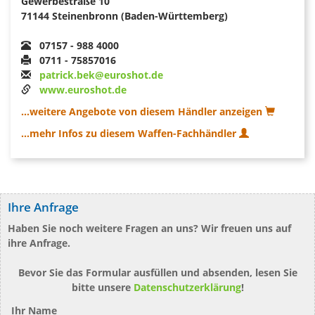
Gewerbestraße 10
71144 Steinenbronn (Baden-Württemberg)
07157 - 988 4000
0711 - 75857016
patrick.bek@euroshot.de
www.euroshot.de
...weitere Angebote von diesem Händler anzeigen
...mehr Infos zu diesem Waffen-Fachhändler
Ihre Anfrage
Haben Sie noch weitere Fragen an uns? Wir freuen uns auf
ihre Anfrage.
Bevor Sie das Formular ausfüllen und absenden, lesen Sie
bitte unsere
Datenschutzerklärung
!
Ihr Name