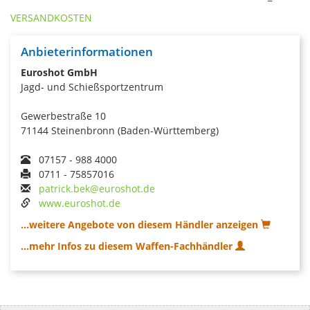
VERSANDKOSTEN
Anbieterinformationen
Euroshot GmbH
Jagd- und Schießsportzentrum
Gewerbestraße 10
71144 Steinenbronn (Baden-Württemberg)
07157 - 988 4000
0711 - 75857016
patrick.bek@euroshot.de
www.euroshot.de
...weitere Angebote von diesem Händler anzeigen
...mehr Infos zu diesem Waffen-Fachhändler