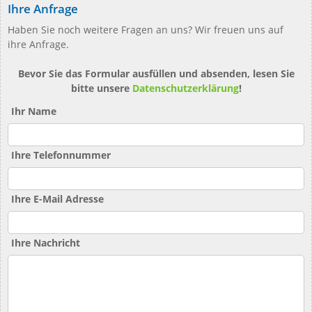
Ihre Anfrage
Haben Sie noch weitere Fragen an uns? Wir freuen uns auf
ihre Anfrage.
Bevor Sie das Formular ausfüllen und absenden, lesen Sie
bitte unsere
Datenschutzerklärung
!
Ihr Name
Ihre Telefonnummer
Ihre E-Mail Adresse
Ihre Nachricht