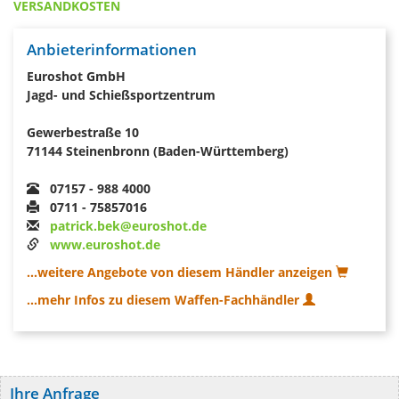
VERSANDKOSTEN
Anbieterinformationen
Euroshot GmbH
Jagd- und Schießsportzentrum
Gewerbestraße 10
71144 Steinenbronn (Baden-Württemberg)
07157 - 988 4000
0711 - 75857016
patrick.bek@euroshot.de
www.euroshot.de
...weitere Angebote von diesem Händler anzeigen
...mehr Infos zu diesem Waffen-Fachhändler
Ihre Anfrage