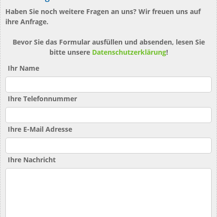
Haben Sie noch weitere Fragen an uns? Wir freuen uns auf
ihre Anfrage.
Bevor Sie das Formular ausfüllen und absenden, lesen Sie
bitte unsere
Datenschutzerklärung
!
Ihr Name
Ihre Telefonnummer
Ihre E-Mail Adresse
Ihre Nachricht