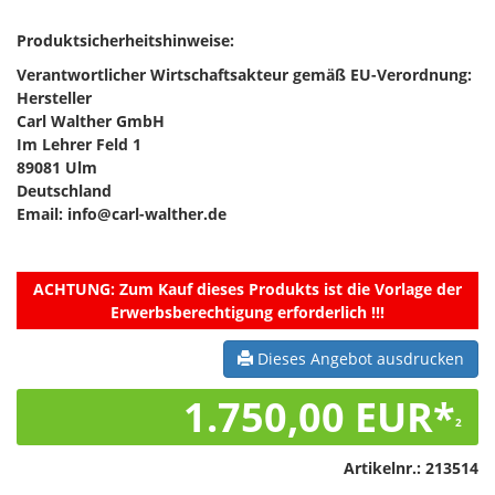
Produktsicherheitshinweise:
Verantwortlicher Wirtschaftsakteur gemäß EU-Verordnung:
Hersteller
Carl Walther GmbH
Im Lehrer Feld 1
89081 Ulm
Deutschland
Email: info@carl-walther.de
ACHTUNG:
Zum Kauf dieses Produkts ist die Vorlage der
Erwerbsberechtigung erforderlich !!!
Dieses Angebot ausdrucken
1.750,00 EUR*
2
Artikelnr.:
213514