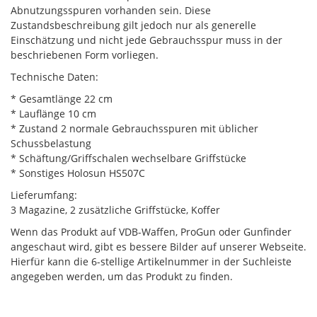
Abnutzungsspuren vorhanden sein. Diese
Zustandsbeschreibung gilt jedoch nur als generelle
Einschätzung und nicht jede Gebrauchsspur muss in der
beschriebenen Form vorliegen.
Technische Daten:
* Gesamtlänge 22 cm
* Lauflänge 10 cm
* Zustand 2 normale Gebrauchsspuren mit üblicher
Schussbelastung
* Schäftung/Griffschalen wechselbare Griffstücke
* Sonstiges Holosun HS507C
Lieferumfang:
3 Magazine, 2 zusätzliche Griffstücke, Koffer
Wenn das Produkt auf VDB-Waffen, ProGun oder Gunfinder
angeschaut wird, gibt es bessere Bilder auf unserer Webseite.
Hierfür kann die 6-stellige Artikelnummer in der Suchleiste
angegeben werden, um das Produkt zu finden.