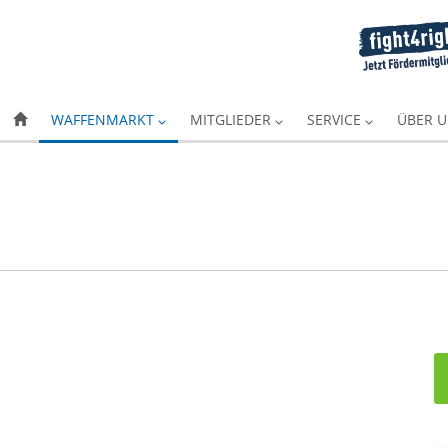
WAFFENMARKT
MITGLIEDER
SERVICE
ÜBER 