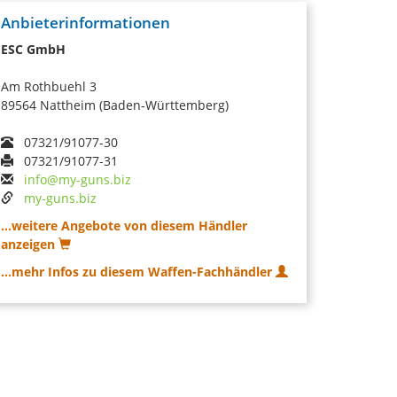
Anbieterinformationen
ESC GmbH
Am Rothbuehl 3
89564 Nattheim (Baden-Württemberg)
07321/91077-30
07321/91077-31
info@my-guns.biz
my-guns.biz
...weitere Angebote von diesem Händler
anzeigen
...mehr Infos zu diesem Waffen-Fachhändler