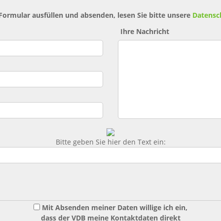
 Formular ausfüllen und absenden, lesen Sie bitte unsere
Datensc
Ihre Nachricht
Bitte geben Sie hier den Text ein:
Mit Absenden meiner Daten willige ich ein,
dass der VDB meine Kontaktdaten direkt