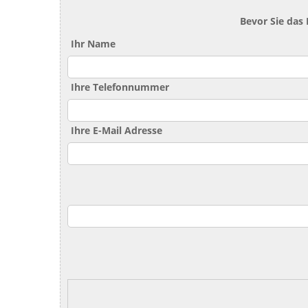
Bevor Sie das
Ihr Name
Ihre Telefonnummer
Ihre E-Mail Adresse