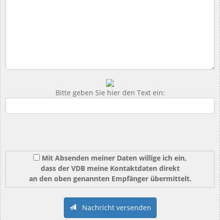
Bitte geben Sie hier den Text ein:
Mit Absenden meiner Daten willige ich ein,
dass der VDB meine Kontaktdaten direkt
an den oben genannten Empfänger übermittelt.
Nachricht versenden