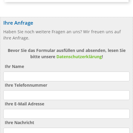
Ihre Anfrage
Haben Sie noch weitere Fragen an uns? Wir freuen uns auf
ihre Anfrage.
Bevor Sie das Formular ausfüllen und absenden, lesen Sie
bitte unsere
Datenschutzerklärung
!
Ihr Name
Ihre Telefonnummer
Ihre E-Mail Adresse
Ihre Nachricht