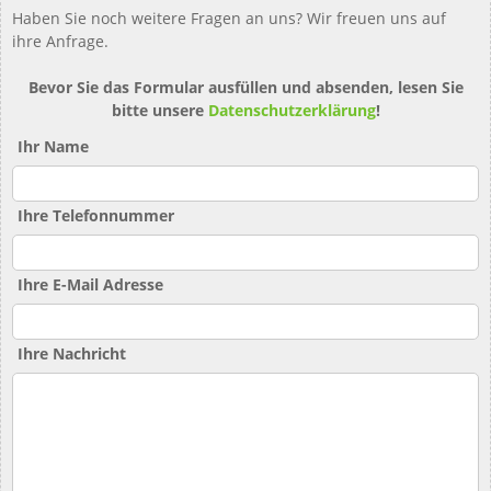
Haben Sie noch weitere Fragen an uns? Wir freuen uns auf
ihre Anfrage.
Bevor Sie das Formular ausfüllen und absenden, lesen Sie
bitte unsere
Datenschutzerklärung
!
Ihr Name
Ihre Telefonnummer
Ihre E-Mail Adresse
Ihre Nachricht