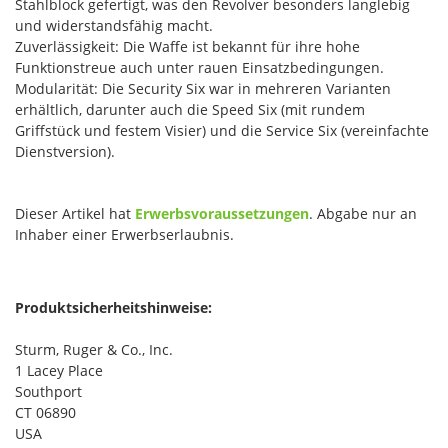
Stahlblock gefertigt, was den Revolver besonders langlebig
und widerstandsfähig macht.
Zuverlässigkeit: Die Waffe ist bekannt für ihre hohe
Funktionstreue auch unter rauen Einsatzbedingungen.
Modularität: Die Security Six war in mehreren Varianten
erhältlich, darunter auch die Speed Six (mit rundem
Griffstück und festem Visier) und die Service Six (vereinfachte
Dienstversion).
Dieser Artikel hat
Erwerbsvoraussetzungen
. Abgabe nur an
Inhaber einer Erwerbserlaubnis.
Produktsicherheitshinweise:
Sturm, Ruger & Co., Inc.
1 Lacey Place
Southport
CT 06890
USA