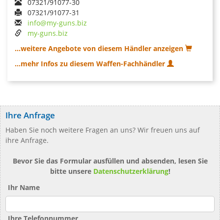
07321/91077-30
07321/91077-31
info@my-guns.biz
my-guns.biz
...weitere Angebote von diesem Händler anzeigen
...mehr Infos zu diesem Waffen-Fachhändler
Ihre Anfrage
Haben Sie noch weitere Fragen an uns? Wir freuen uns auf
ihre Anfrage.
Bevor Sie das Formular ausfüllen und absenden, lesen Sie
bitte unsere
Datenschutzerklärung
!
Ihr Name
Ihre Telefonnummer