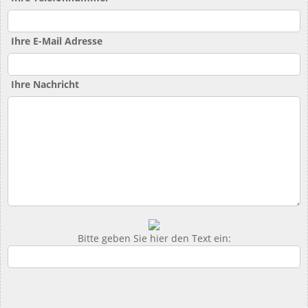
Ihre E-Mail Adresse
Ihre Nachricht
Bitte geben Sie hier den Text ein: