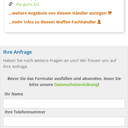
my-guns.biz
...weitere Angebote von diesem Händler anzeigen
...mehr Infos zu diesem Waffen-Fachhändler
Ihre Anfrage
Haben Sie noch weitere Fragen an uns? Wir freuen uns auf
ihre Anfrage.
Bevor Sie das Formular ausfüllen und absenden, lesen Sie
bitte unsere
Datenschutzerklärung
!
Ihr Name
Ihre Telefonnummer