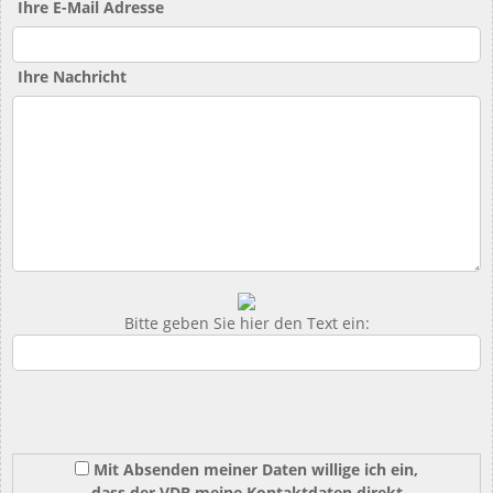
Ihre E-Mail Adresse
Ihre Nachricht
Bitte geben Sie hier den Text ein:
Mit Absenden meiner Daten willige ich ein,
dass der VDB meine Kontaktdaten direkt