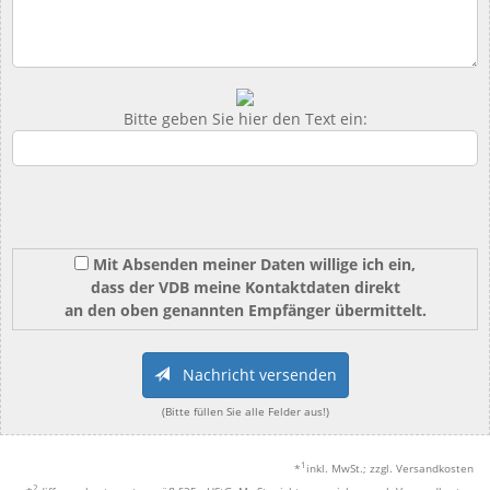
Bitte geben Sie hier den Text ein:
Mit Absenden meiner Daten willige ich ein,
dass der VDB meine Kontaktdaten direkt
an den oben genannten Empfänger übermittelt.
Nachricht versenden
(Bitte füllen Sie alle Felder aus!)
1
*
inkl. MwSt.; zzgl. Versandkosten
2