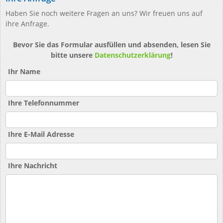
Haben Sie noch weitere Fragen an uns? Wir freuen uns auf
ihre Anfrage.
Bevor Sie das Formular ausfüllen und absenden, lesen Sie
bitte unsere
Datenschutzerklärung
!
Ihr Name
Ihre Telefonnummer
Ihre E-Mail Adresse
Ihre Nachricht