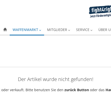
WAFFENMARKT
MITGLIEDER
SERVICE
ÜBER 
Der Artikel wurde nicht gefunden!
 oder verkauft. Bitte benutzen Sie den
zurück Button
oder das
Ha