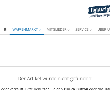
WAFFENMARKT
MITGLIEDER
SERVICE
ÜBER 
Der Artikel wurde nicht gefunden!
 oder verkauft. Bitte benutzen Sie den
zurück Button
oder das
Ha