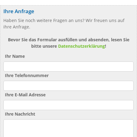
Ihre Anfrage
Haben Sie noch weitere Fragen an uns? Wir freuen uns auf
ihre Anfrage.
Bevor Sie das Formular ausfüllen und absenden, lesen Sie
bitte unsere
Datenschutzerklärung
!
Ihr Name
Ihre Telefonnummer
Ihre E-Mail Adresse
Ihre Nachricht