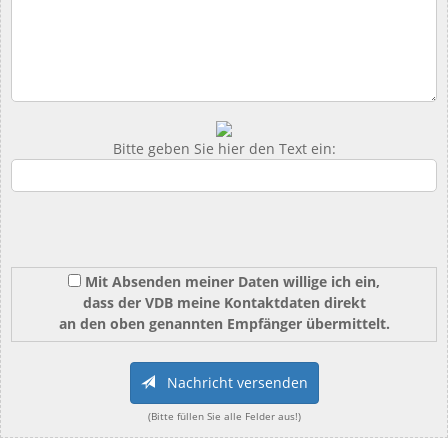
Bitte geben Sie hier den Text ein:
Mit Absenden meiner Daten willige ich ein,
dass der VDB meine Kontaktdaten direkt
an den oben genannten Empfänger übermittelt.
Nachricht versenden
(Bitte füllen Sie alle Felder aus!)