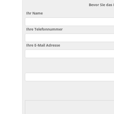
Bevor Sie das
Ihr Name
Ihre Telefonnummer
Ihre E-Mail Adresse