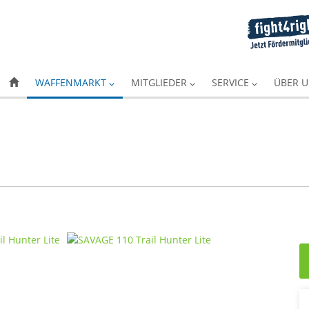
WAFFENMARKT
MITGLIEDER
SERVICE
ÜBER 