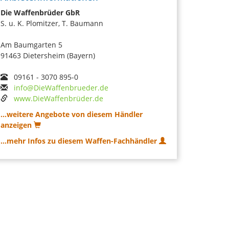
Die Waffenbrüder GbR
S. u. K. Plomitzer, T. Baumann
Am Baumgarten 5
91463 Dietersheim (Bayern)
09161 - 3070 895-0
info@DieWaffenbrueder.de
www.DieWaffenbrüder.de
...weitere Angebote von diesem Händler
anzeigen
...mehr Infos zu diesem Waffen-Fachhändler