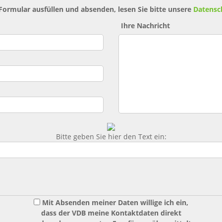
 Formular ausfüllen und absenden, lesen Sie bitte unsere
Datensc
Ihre Nachricht
Bitte geben Sie hier den Text ein:
Mit Absenden meiner Daten willige ich ein,
dass der VDB meine Kontaktdaten direkt