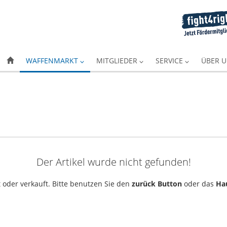
WAFFENMARKT
MITGLIEDER
SERVICE
ÜBER 
Der Artikel wurde nicht gefunden!
 oder verkauft. Bitte benutzen Sie den
zurück Button
oder das
Ha