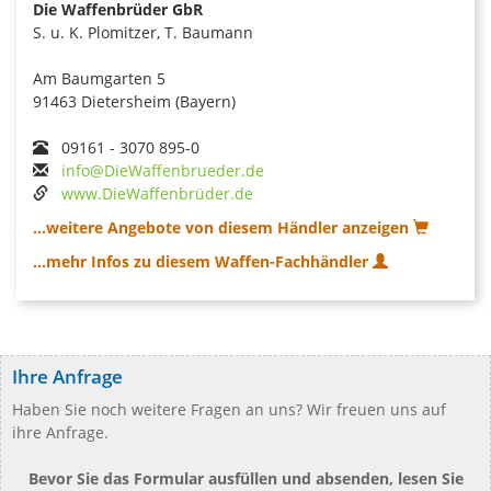
Die Waffenbrüder GbR
S. u. K. Plomitzer, T. Baumann
Am Baumgarten 5
91463 Dietersheim (Bayern)
09161 - 3070 895-0
info@DieWaffenbrueder.de
www.DieWaffenbrüder.de
...weitere Angebote von diesem Händler anzeigen
...mehr Infos zu diesem Waffen-Fachhändler
Ihre Anfrage
Haben Sie noch weitere Fragen an uns? Wir freuen uns auf
ihre Anfrage.
Bevor Sie das Formular ausfüllen und absenden, lesen Sie