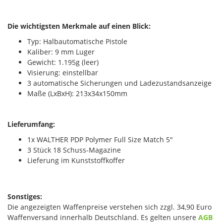
Die wichtigsten Merkmale auf einen Blick:
Typ: Halbautomatische Pistole
Kaliber: 9 mm Luger
Gewicht: 1.195g (leer)
Visierung: einstellbar
3 automatische Sicherungen und Ladezustandsanzeige
Maße (LxBxH): 213x34x150mm
Lieferumfang:
1x WALTHER PDP Polymer Full Size Match 5"
3 Stück 18 Schuss-Magazine
Lieferung im Kunststoffkoffer
Sonstiges:
Die angezeigten Waffenpreise verstehen sich zzgl. 34,90 Euro
Waffenversand innerhalb Deutschland. Es gelten unsere
AGB