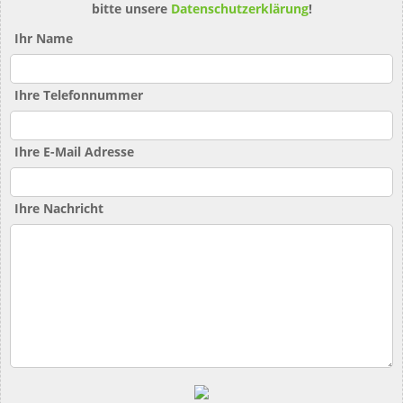
bitte unsere
Datenschutzerklärung
!
Ihr Name
Ihre Telefonnummer
Ihre E-Mail Adresse
Ihre Nachricht