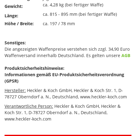
ca. 4,28 kg (bei fertiger Waffe)
Gewicht:
ca. 815 - 895 mm (bei fertiger Waffe)
Länge:
Höhe / Breite:
ca. 197 / 78 mm
Sonstiges:
Die angezeigten Waffenpreise verstehen sich zzgl. 34,90 Euro
Waffenversand innerhalb Deutschland. Es gelten unsere
AGB
Produktsicherheitshinweise:
Informationen gemäß EU-Produktsicherheitsverordnung
(GPSR)
Hersteller:
Heckler & Koch GmbH, Heckler & Koch Str. 1, D-
78727 Oberndorf a. N., Deutschland, www.heckler-koch.com
Verantwortliche Person:
Heckler & Koch GmbH, Heckler &
Koch Str. 1, D-78727 Oberndorf a. N., Deutschland,
www.heckler-koch.com