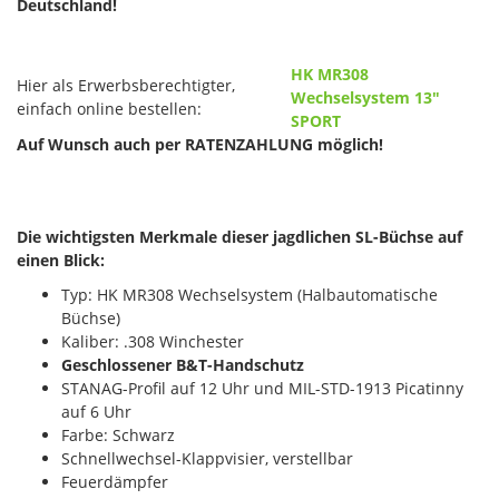
Deutschland!
HK MR308
Hier als Erwerbsberechtigter,
Wechselsystem 13"
einfach online bestellen:
SPORT
Auf Wunsch auch per RATENZAHLUNG möglich!
Die wichtigsten Merkmale dieser jagdlichen SL-Büchse auf
einen Blick:
Typ: HK MR308 Wechselsystem (Halbautomatische
Büchse)
Kaliber: .308 Winchester
Geschlossener B&T-Handschutz
STANAG-Profil auf 12 Uhr und MIL-STD-1913 Picatinny
auf 6 Uhr
Farbe: Schwarz
Schnellwechsel-Klappvisier, verstellbar
Feuerdämpfer