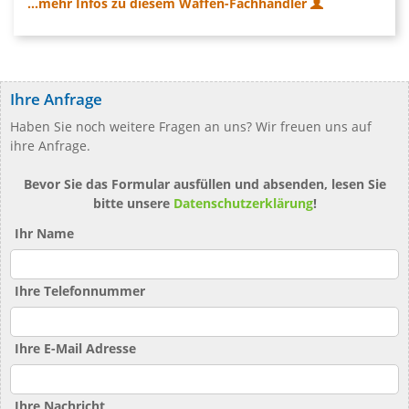
...mehr Infos zu diesem Waffen-Fachhändler
Ihre Anfrage
Haben Sie noch weitere Fragen an uns? Wir freuen uns auf
ihre Anfrage.
Bevor Sie das Formular ausfüllen und absenden, lesen Sie
bitte unsere
Datenschutzerklärung
!
Ihr Name
Ihre Telefonnummer
Ihre E-Mail Adresse
Ihre Nachricht