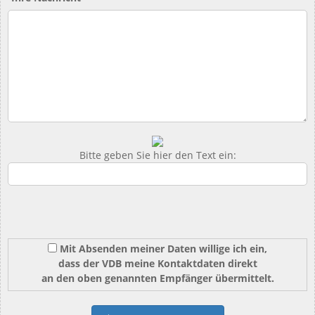
Bitte geben Sie hier den Text ein:
Mit Absenden meiner Daten willige ich ein,
dass der VDB meine Kontaktdaten direkt
an den oben genannten Empfänger übermittelt.