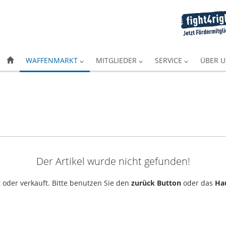
WAFFENMARKT
MITGLIEDER
SERVICE
ÜBER 
Der Artikel wurde nicht gefunden!
 oder verkauft. Bitte benutzen Sie den
zurück Button
oder das
Ha