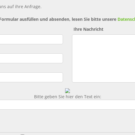
ns auf ihre Anfrage.
 Formular ausfüllen und absenden, lesen Sie bitte unsere
Datensc
Ihre Nachricht
Bitte geben Sie hier den Text ein: