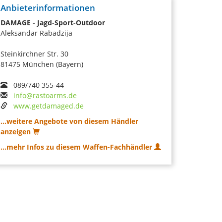
Anbieterinformationen
DAMAGE - Jagd-Sport-Outdoor
Aleksandar Rabadzija
Steinkirchner Str. 30
81475 München (Bayern)
089/740 355-44
info@rastoarms.de
www.getdamaged.de
...weitere Angebote von diesem Händler
anzeigen
...mehr Infos zu diesem Waffen-Fachhändler