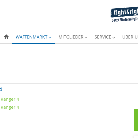
WAFFENMARKT
MITGLIEDER
SERVICE
ÜBER 
4