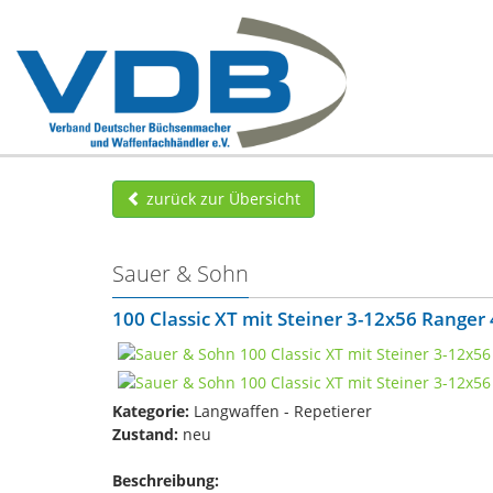
zurück zur Übersicht
Sauer & Sohn
100 Classic XT mit Steiner 3-12x56 Ranger 
Kategorie:
Langwaffen - Repetierer
Zustand:
neu
Beschreibung: