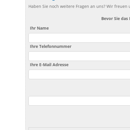
Haben Sie noch weitere Fragen an uns? Wir freuen u
Bevor Sie das
Ihr Name
Ihre Telefonnummer
Ihre E-Mail Adresse