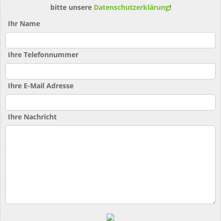
bitte unsere
Datenschutzerklärung
!
Ihr Name
Ihre Telefonnummer
Ihre E-Mail Adresse
Ihre Nachricht