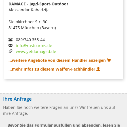
DAMAGE - Jagd-Sport-Outdoor
Aleksandar Rabadzija
Steinkirchner Str. 30
81475 München (Bayern)
089/740 355-44
info@rastoarms.de
www.getdamaged.de
...weitere Angebote von diesem Händler anzeigen
...mehr Infos zu diesem Waffen-Fachhändler
Ihre Anfrage
Haben Sie noch weitere Fragen an uns? Wir freuen uns auf
ihre Anfrage.
Bevor Sie das Formular ausfüllen und absenden, lesen Sie