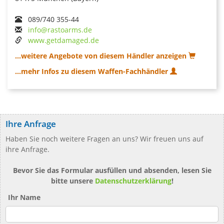
089/740 355-44
info@rastoarms.de
www.getdamaged.de
...weitere Angebote von diesem Händler anzeigen
...mehr Infos zu diesem Waffen-Fachhändler
Ihre Anfrage
Haben Sie noch weitere Fragen an uns? Wir freuen uns auf
ihre Anfrage.
Bevor Sie das Formular ausfüllen und absenden, lesen Sie
bitte unsere
Datenschutzerklärung
!
Ihr Name