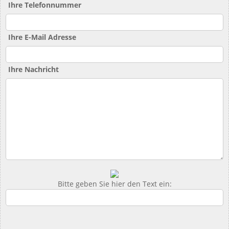
Ihre Telefonnummer
Ihre E-Mail Adresse
Ihre Nachricht
Bitte geben Sie hier den Text ein: