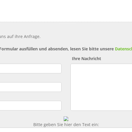
ns auf ihre Anfrage.
 Formular ausfüllen und absenden, lesen Sie bitte unsere
Datensc
Ihre Nachricht
Bitte geben Sie hier den Text ein: