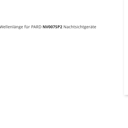
Wellenlänge für PARD
NV007SP2
Nachtsichtgeräte