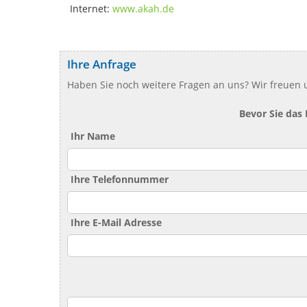
Internet:
www.akah.de
Ihre Anfrage
Haben Sie noch weitere Fragen an uns? Wir freuen u
Bevor Sie das
Ihr Name
Ihre Telefonnummer
Ihre E-Mail Adresse