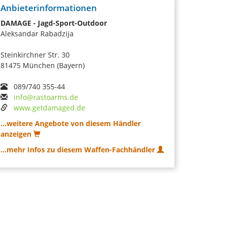
Anbieterinformationen
DAMAGE - Jagd-Sport-Outdoor
Aleksandar Rabadzija
Steinkirchner Str. 30
81475 München (Bayern)
089/740 355-44
info@rastoarms.de
www.getdamaged.de
...weitere Angebote von diesem Händler
anzeigen
...mehr Infos zu diesem Waffen-Fachhändler