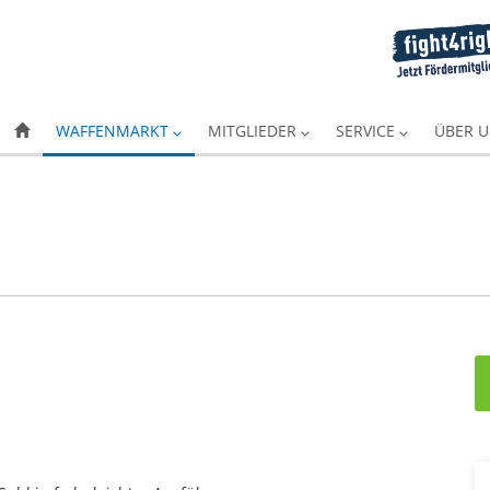
WAFFENMARKT
MITGLIEDER
SERVICE
ÜBER 