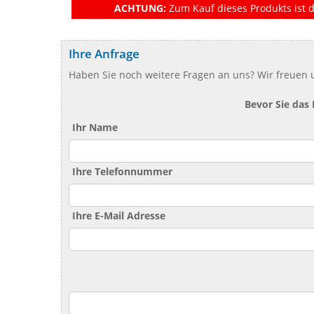
ACHTUNG:
Zum Kauf dieses Produkts ist d
Ihre Anfrage
Haben Sie noch weitere Fragen an uns? Wir freuen u
Bevor Sie das
Ihr Name
Ihre Telefonnummer
Ihre E-Mail Adresse