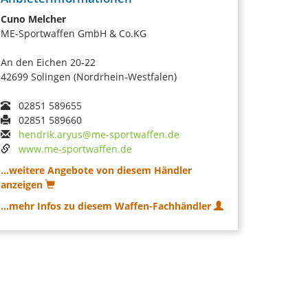
Cuno Melcher
ME-Sportwaffen GmbH & Co.KG
An den Eichen 20-22
42699 Solingen (Nordrhein-Westfalen)
02851 589655
02851 589660
hendrik.aryus@me-sportwaffen.de
www.me-sportwaffen.de
...weitere Angebote von diesem Händler
anzeigen
...mehr Infos zu diesem Waffen-Fachhändler