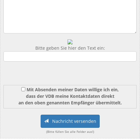
Bitte geben Sie hier den Text ein:
Mit Absenden meiner Daten willige ich ein,
dass der VDB meine Kontaktdaten direkt
an den oben genannten Empfänger übermittelt.
Nachricht versenden
(Bitte füllen Sie alle Felder aus!)