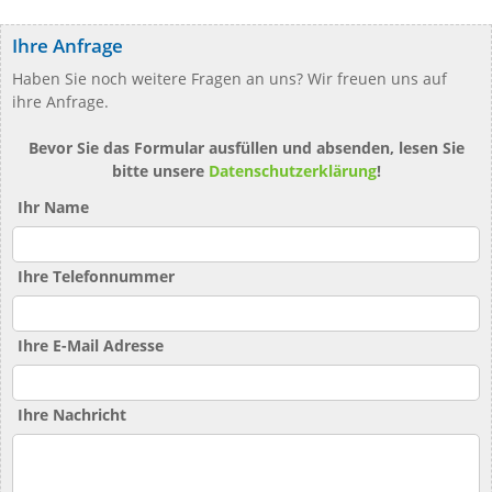
Ihre Anfrage
Haben Sie noch weitere Fragen an uns? Wir freuen uns auf
ihre Anfrage.
Bevor Sie das Formular ausfüllen und absenden, lesen Sie
bitte unsere
Datenschutzerklärung
!
Ihr Name
Ihre Telefonnummer
Ihre E-Mail Adresse
Ihre Nachricht