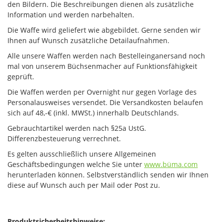
den Bildern. Die Beschreibungen dienen als zusätzliche
Information und werden narbehalten.
Die Waffe wird geliefert wie abgebildet. Gerne senden wir
Ihnen auf Wunsch zusätzliche Detailaufnahmen.
Alle unsere Waffen werden nach Bestelleinganersand noch
mal von unserem Büchsenmacher auf Funktionsfähigkeit
geprüft.
Die Waffen werden per Overnight nur gegen Vorlage des
Personalausweises versendet. Die Versandkosten belaufen
sich auf 48,-€ (inkl. MWSt.) innerhalb Deutschlands.
Gebrauchtartikel werden nach §25a UstG.
Differenzbesteuerung verrechnet.
Es gelten ausschließlich unsere Allgemeinen
Geschäftsbedingungen welche Sie unter
www.büma.com
herunterladen können. Selbstverständlich senden wir Ihnen
diese auf Wunsch auch per Mail oder Post zu.
Produktsicherheitshinweise: