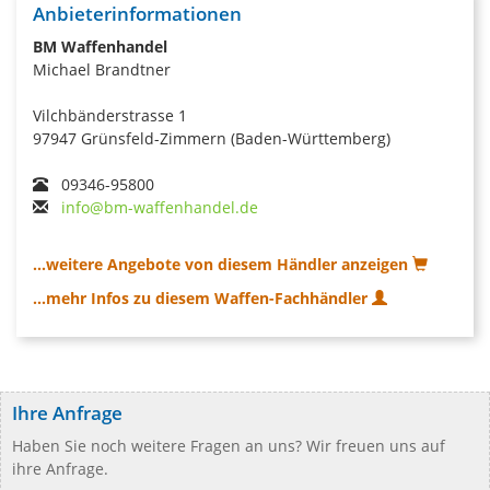
Anbieterinformationen
BM Waffenhandel
Michael Brandtner
Vilchbänderstrasse 1
97947 Grünsfeld-Zimmern (Baden-Württemberg)
09346-95800
info@bm-waffenhandel.de
...weitere Angebote von diesem Händler anzeigen
...mehr Infos zu diesem Waffen-Fachhändler
Ihre Anfrage
Haben Sie noch weitere Fragen an uns? Wir freuen uns auf
ihre Anfrage.