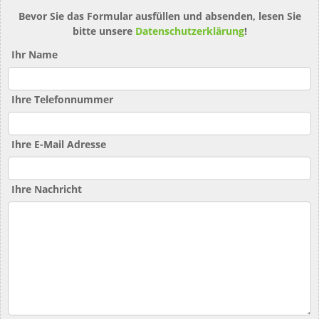
Bevor Sie das Formular ausfüllen und absenden, lesen Sie
bitte unsere
Datenschutzerklärung
!
Ihr Name
Ihre Telefonnummer
Ihre E-Mail Adresse
Ihre Nachricht