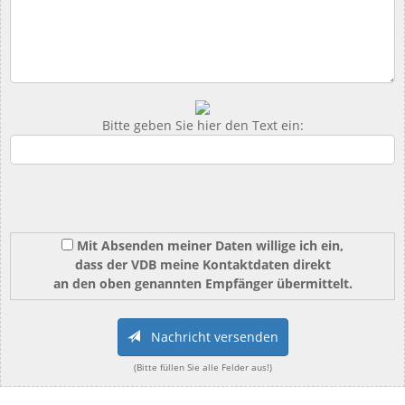
Bitte geben Sie hier den Text ein:
Mit Absenden meiner Daten willige ich ein,
dass der VDB meine Kontaktdaten direkt
an den oben genannten Empfänger übermittelt.
Nachricht versenden
(Bitte füllen Sie alle Felder aus!)