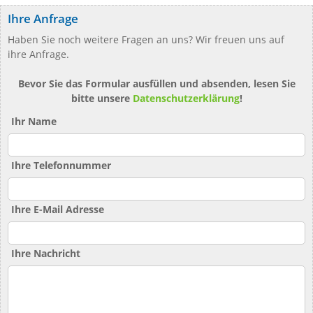
Ihre Anfrage
Haben Sie noch weitere Fragen an uns? Wir freuen uns auf
ihre Anfrage.
Bevor Sie das Formular ausfüllen und absenden, lesen Sie
bitte unsere
Datenschutzerklärung
!
Ihr Name
Ihre Telefonnummer
Ihre E-Mail Adresse
Ihre Nachricht