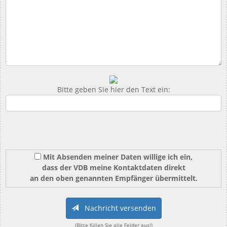
Bitte geben Sie hier den Text ein:
Mit Absenden meiner Daten willige ich ein,
dass der VDB meine Kontaktdaten direkt
an den oben genannten Empfänger übermittelt.
Nachricht versenden
(Bitte füllen Sie alle Felder aus!)