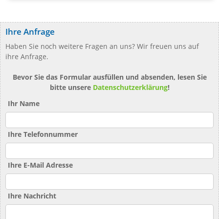
Ihre Anfrage
Haben Sie noch weitere Fragen an uns? Wir freuen uns auf
ihre Anfrage.
Bevor Sie das Formular ausfüllen und absenden, lesen Sie
bitte unsere
Datenschutzerklärung
!
Ihr Name
Ihre Telefonnummer
Ihre E-Mail Adresse
Ihre Nachricht