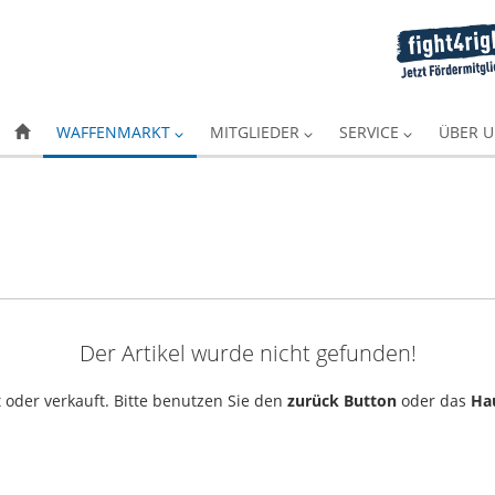
WAFFENMARKT
MITGLIEDER
SERVICE
ÜBER 
Der Artikel wurde nicht gefunden!
 oder verkauft. Bitte benutzen Sie den
zurück Button
oder das
Ha