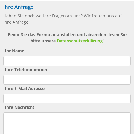
Ihre Anfrage
Haben Sie noch weitere Fragen an uns? Wir freuen uns auf
ihre Anfrage.
Bevor Sie das Formular ausfüllen und absenden, lesen Sie
bitte unsere
Datenschutzerklärung
!
Ihr Name
Ihre Telefonnummer
Ihre E-Mail Adresse
Ihre Nachricht