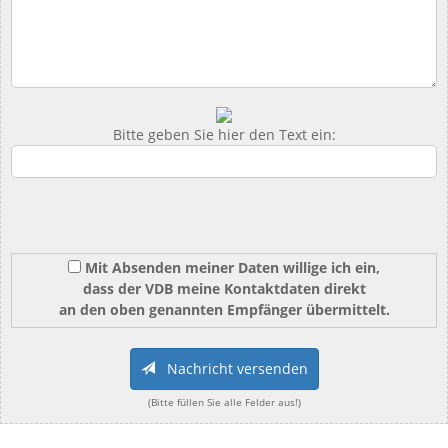
Bitte geben Sie hier den Text ein:
Mit Absenden meiner Daten willige ich ein,
dass der VDB meine Kontaktdaten direkt
an den oben genannten Empfänger übermittelt.
Nachricht versenden
(Bitte füllen Sie alle Felder aus!)