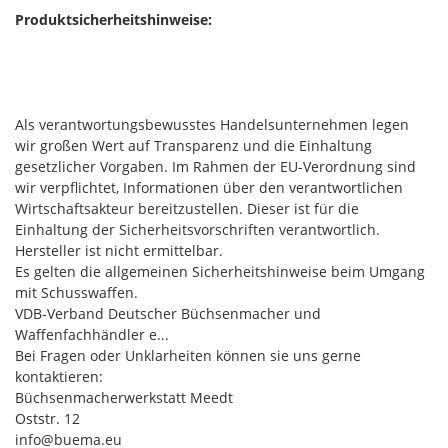
Produktsicherheitshinweise:
Als verantwortungsbewusstes Handelsunternehmen legen
wir großen Wert auf Transparenz und die Einhaltung
gesetzlicher Vorgaben. Im Rahmen der EU-Verordnung sind
wir verpflichtet, Informationen über den verantwortlichen
Wirtschaftsakteur bereitzustellen. Dieser ist für die
Einhaltung der Sicherheitsvorschriften verantwortlich.
Hersteller ist nicht ermittelbar.
Es gelten die allgemeinen Sicherheitshinweise beim Umgang
mit Schusswaffen.
VDB-Verband Deutscher Büchsenmacher und
Waffenfachhändler e...
Bei Fragen oder Unklarheiten können sie uns gerne
kontaktieren:
Büchsenmacherwerkstatt Meedt
Oststr. 12
info@buema.eu