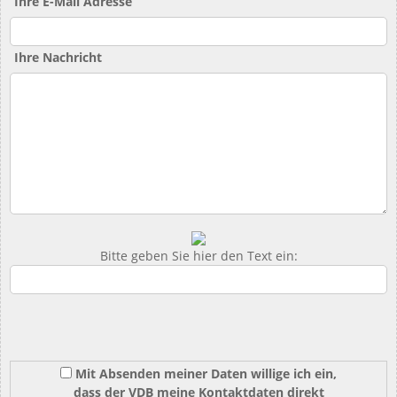
Ihre E-Mail Adresse
Ihre Nachricht
Bitte geben Sie hier den Text ein:
Mit Absenden meiner Daten willige ich ein,
dass der VDB meine Kontaktdaten direkt