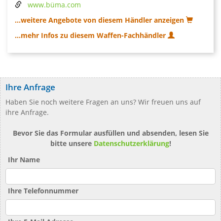
www.büma.com
...weitere Angebote von diesem Händler anzeigen
...mehr Infos zu diesem Waffen-Fachhändler
Ihre Anfrage
Haben Sie noch weitere Fragen an uns? Wir freuen uns auf
ihre Anfrage.
Bevor Sie das Formular ausfüllen und absenden, lesen Sie
bitte unsere
Datenschutzerklärung
!
Ihr Name
Ihre Telefonnummer