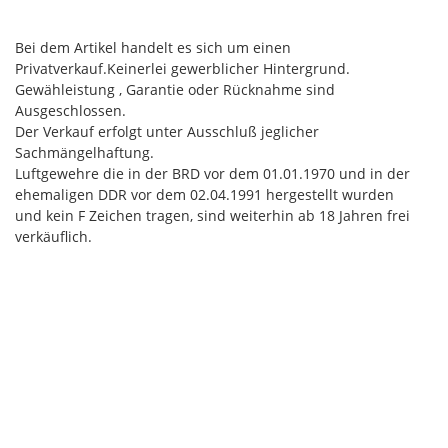
Bei dem Artikel handelt es sich um einen
Privatverkauf.Keinerlei gewerblicher Hintergrund.
Gewähleistung , Garantie oder Rücknahme sind
Ausgeschlossen.
Der Verkauf erfolgt unter Ausschluß jeglicher
Sachmängelhaftung.
Luftgewehre die in der BRD vor dem 01.01.1970 und in der
ehemaligen DDR vor dem 02.04.1991 hergestellt wurden
und kein F Zeichen tragen, sind weiterhin ab 18 Jahren frei
verkäuflich.