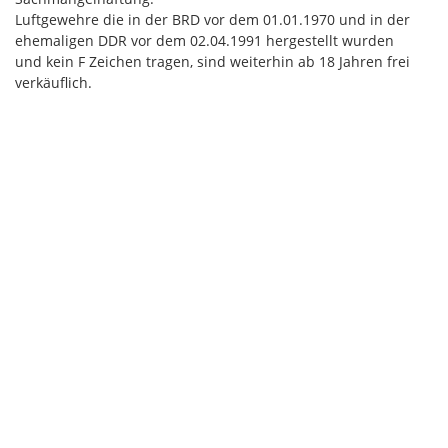
Luftgewehre die in der BRD vor dem 01.01.1970 und in der
ehemaligen DDR vor dem 02.04.1991 hergestellt wurden
und kein F Zeichen tragen, sind weiterhin ab 18 Jahren frei
verkäuflich.