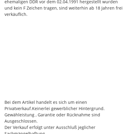
ehemaligen DDR vor dem 02.04.1991 hergestellt wurden
und kein F Zeichen tragen, sind weiterhin ab 18 Jahren frei
verkäuflich.
Bei dem Artikel handelt es sich um einen
Privatverkauf.Keinerlei gewerblicher Hintergrund.
Gewähleistung , Garantie oder Rücknahme sind
Ausgeschlossen.
Der Verkauf erfolgt unter Ausschluß jeglicher
Sachmängelhaftung.