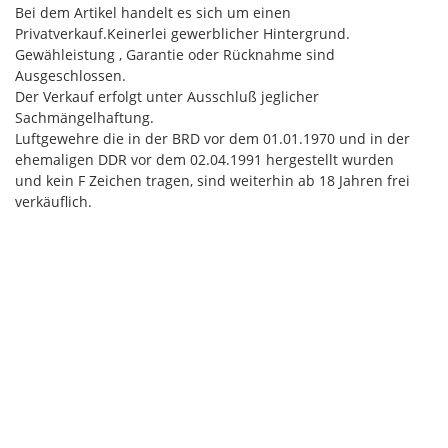
Bei dem Artikel handelt es sich um einen
Privatverkauf.Keinerlei gewerblicher Hintergrund.
Gewähleistung , Garantie oder Rücknahme sind
Ausgeschlossen.
Der Verkauf erfolgt unter Ausschluß jeglicher
Sachmängelhaftung.
Luftgewehre die in der BRD vor dem 01.01.1970 und in der
ehemaligen DDR vor dem 02.04.1991 hergestellt wurden
und kein F Zeichen tragen, sind weiterhin ab 18 Jahren frei
verkäuflich.