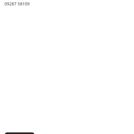
09287 58109