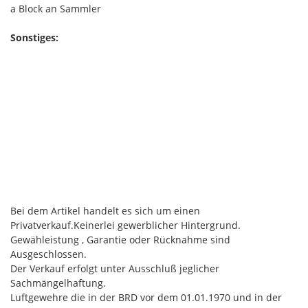
a Block an Sammler
Sonstiges:
Bei dem Artikel handelt es sich um einen
Privatverkauf.Keinerlei gewerblicher Hintergrund.
Gewähleistung , Garantie oder Rücknahme sind
Ausgeschlossen.
Der Verkauf erfolgt unter Ausschluß jeglicher
Sachmängelhaftung.
Luftgewehre die in der BRD vor dem 01.01.1970 und in der