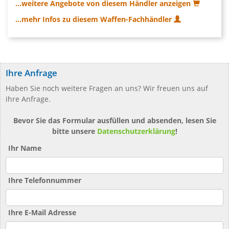
...weitere Angebote von diesem Händler anzeigen
...mehr Infos zu diesem Waffen-Fachhändler
Ihre Anfrage
Haben Sie noch weitere Fragen an uns? Wir freuen uns auf
ihre Anfrage.
Bevor Sie das Formular ausfüllen und absenden, lesen Sie
bitte unsere
Datenschutzerklärung
!
Ihr Name
Ihre Telefonnummer
Ihre E-Mail Adresse