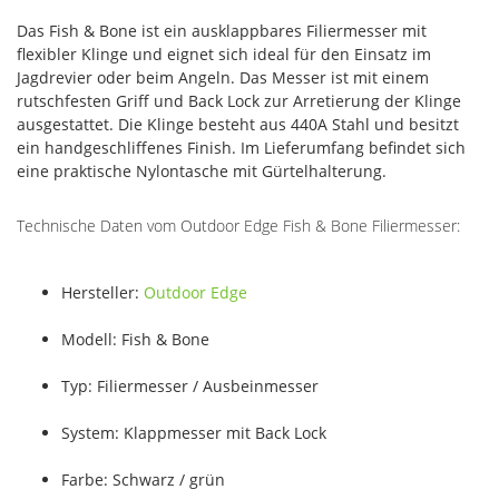
Das Fish & Bone ist ein ausklappbares Filiermesser mit
flexibler Klinge und eignet sich ideal für den Einsatz im
Jagdrevier oder beim Angeln. Das Messer ist mit einem
rutschfesten Griff und Back Lock zur Arretierung der Klinge
ausgestattet. Die Klinge besteht aus 440A Stahl und besitzt
ein handgeschliffenes Finish. Im Lieferumfang befindet sich
eine praktische Nylontasche mit Gürtelhalterung.
Technische Daten vom Outdoor Edge Fish & Bone Filiermesser:
Hersteller:
Outdoor Edge
Modell: Fish & Bone
Typ: Filiermesser / Ausbeinmesser
System: Klappmesser mit Back Lock
Farbe: Schwarz / grün