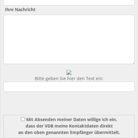
Ihre Nachricht
Bitte geben Sie hier den Text ein:
Mit Absenden meiner Daten willige ich ein,
dass der VDB meine Kontaktdaten direkt
an den oben genannten Empfänger übermittelt.