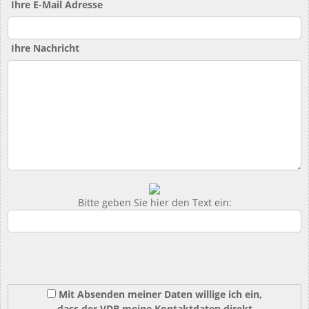
Ihre E-Mail Adresse
Ihre Nachricht
Bitte geben Sie hier den Text ein:
Mit Absenden meiner Daten willige ich ein,
dass der VDB meine Kontaktdaten direkt