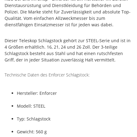
Dienstausrüstung und Dienstkleidung für Behörden und
Polizei. Die Marke steht für Zuverlässigkeit und absolute Top-
Qualität. Vom einfachen Allzweckmesser bis zum
dienstfähigen Einsatzmesser ist für jeden was dabei.
Dieser Teleskop Schlagstock gehört zur STEEL-Serie und ist in
4 Größen erhältlich. 16, 21, 24 und 26 Zoll. Der 3-teilige
Schlagstock besteht aus Stahl und hat einen rutschfesten
Griff, der in jeder Situation zuverlässig Halt vermittelt.
Technische Daten des Enforcer Schlagstock:
Hersteller: Enforcer
Modell: STEEL
Typ: Schlagstock
Gewicht: 560 g