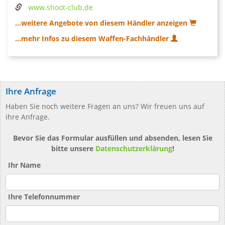
www.shoot-club.de
...weitere Angebote von diesem Händler anzeigen
...mehr Infos zu diesem Waffen-Fachhändler
Ihre Anfrage
Haben Sie noch weitere Fragen an uns? Wir freuen uns auf
ihre Anfrage.
Bevor Sie das Formular ausfüllen und absenden, lesen Sie
bitte unsere
Datenschutzerklärung
!
Ihr Name
Ihre Telefonnummer