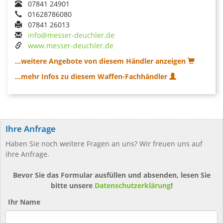
07841 24901
01628786080
07841 26013
info@messer-deuchler.de
www.messer-deuchler.de
...weitere Angebote von diesem Händler anzeigen
...mehr Infos zu diesem Waffen-Fachhändler
Ihre Anfrage
Haben Sie noch weitere Fragen an uns? Wir freuen uns auf
ihre Anfrage.
Bevor Sie das Formular ausfüllen und absenden, lesen Sie
bitte unsere
Datenschutzerklärung
!
Ihr Name