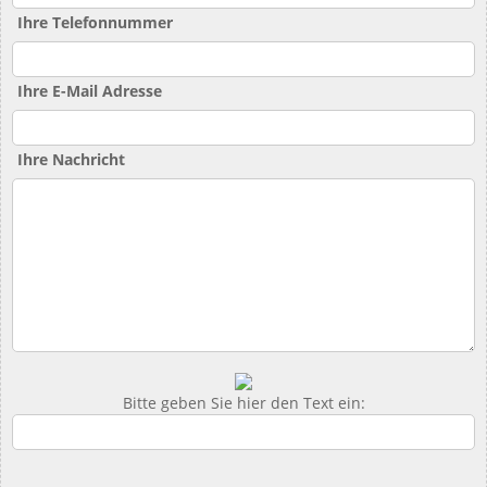
Ihre Telefonnummer
Ihre E-Mail Adresse
Ihre Nachricht
Bitte geben Sie hier den Text ein: