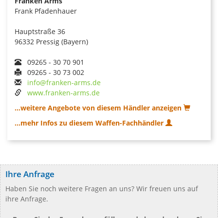
Franken Arms
Frank Pfadenhauer
Hauptstraße 36
96332 Pressig (Bayern)
09265 - 30 70 901
09265 - 30 73 002
info@franken-arms.de
www.franken-arms.de
...weitere Angebote von diesem Händler anzeigen
...mehr Infos zu diesem Waffen-Fachhändler
Ihre Anfrage
Haben Sie noch weitere Fragen an uns? Wir freuen uns auf
ihre Anfrage.