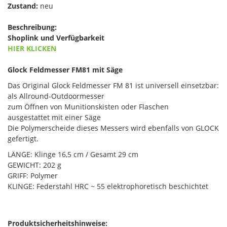
Zustand:
neu
Beschreibung:
Shoplink und Verfügbarkeit
HIER KLICKEN
Glock Feldmesser FM81 mit Säge
Das Original Glock Feldmesser FM 81 ist universell einsetzbar:
als Allround-Outdoormesser
zum Öffnen von Munitionskisten oder Flaschen
ausgestattet mit einer Säge
Die Polymerscheide dieses Messers wird ebenfalls von GLOCK
gefertigt.
LÄNGE: Klinge 16,5 cm / Gesamt 29 cm
GEWICHT: 202 g
GRIFF: Polymer
KLINGE: Federstahl HRC ~ 55 elektrophoretisch beschichtet
Produktsicherheitshinweise: