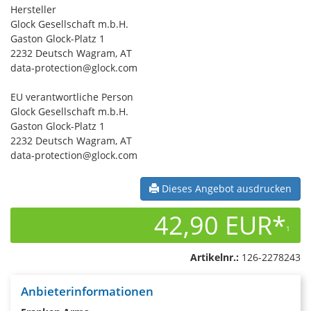
Hersteller
Glock Gesellschaft m.b.H.
Gaston Glock-Platz 1
2232 Deutsch Wagram, AT
data-protection@glock.com
EU verantwortliche Person
Glock Gesellschaft m.b.H.
Gaston Glock-Platz 1
2232 Deutsch Wagram, AT
data-protection@glock.com
Dieses Angebot ausdrucken
42,90 EUR*
1
Artikelnr.:
126-2278243
Anbieterinformationen