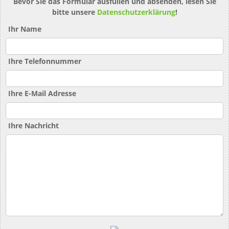
Bevor Sie das Formular ausfüllen und absenden, lesen Sie
bitte unsere
Datenschutzerklärung
!
Ihr Name
Ihre Telefonnummer
Ihre E-Mail Adresse
Ihre Nachricht