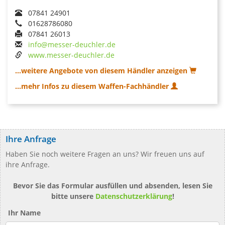
07841 24901
01628786080
07841 26013
info@messer-deuchler.de
www.messer-deuchler.de
...weitere Angebote von diesem Händler anzeigen
...mehr Infos zu diesem Waffen-Fachhändler
Ihre Anfrage
Haben Sie noch weitere Fragen an uns? Wir freuen uns auf
ihre Anfrage.
Bevor Sie das Formular ausfüllen und absenden, lesen Sie
bitte unsere
Datenschutzerklärung
!
Ihr Name