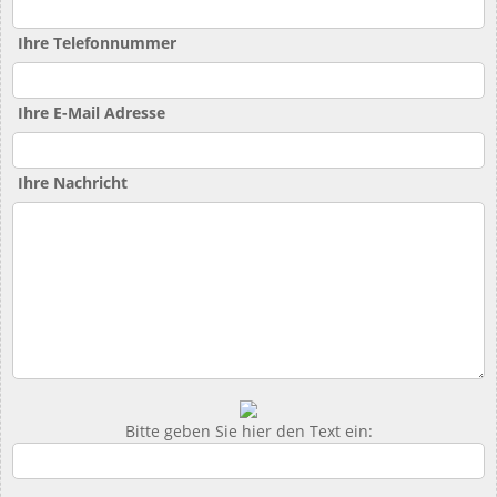
Ihre Telefonnummer
Ihre E-Mail Adresse
Ihre Nachricht
Bitte geben Sie hier den Text ein: