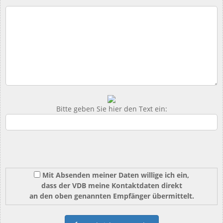
Bitte geben Sie hier den Text ein:
Mit Absenden meiner Daten willige ich ein,
dass der VDB meine Kontaktdaten direkt
an den oben genannten Empfänger übermittelt.