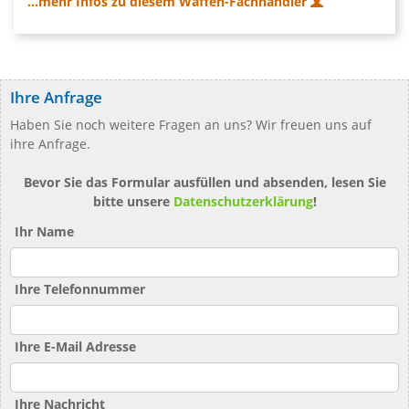
...mehr Infos zu diesem Waffen-Fachhändler
Ihre Anfrage
Haben Sie noch weitere Fragen an uns? Wir freuen uns auf
ihre Anfrage.
Bevor Sie das Formular ausfüllen und absenden, lesen Sie
bitte unsere
Datenschutzerklärung
!
Ihr Name
Ihre Telefonnummer
Ihre E-Mail Adresse
Ihre Nachricht