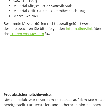
Gewicht: 190 g
Material Klinge: 12C27 Sandvik-Stahl
Material Griff: G10 mit Gummibeschichtung
Marke: Walther
Bestimmte Messer dürfen nicht überall geführt werden,
deshalb beachten Sie bitte folgenden
Informationslink
über
das
Führen von Messern
§42a.
Produktsicherheitshinweise:
Dieses Produkt wurde vor dem 13.12.2024 auf dem Marktplatz
bereitgestellt. Für Hersteller- und Sicherheitsinformationen