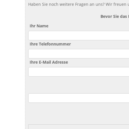
Haben Sie noch weitere Fragen an uns? Wir freuen u
Bevor Sie das
Ihr Name
Ihre Telefonnummer
Ihre E-Mail Adresse