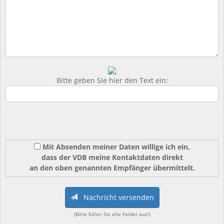
Bitte geben Sie hier den Text ein:
Mit Absenden meiner Daten willige ich ein,
dass der VDB meine Kontaktdaten direkt
an den oben genannten Empfänger übermittelt.
Nachricht versenden
(Bitte füllen Sie alle Felder aus!)