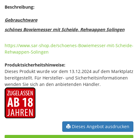
Beschreibung:
Gebrauchtware
schönes Bowiemesser mit Scheide, Rehwappen Solingen
https://www.sar-shop.de/schoenes-Bowiemesser-mit-Scheide-
Rehwappen-Solingen
Produktsicherheitshinweise:
Dieses Produkt wurde vor dem 13.12.2024 auf dem Marktplatz
bereitgestellt. Für Hersteller- und Sicherheitsinformationen
wenden Sie sich an den anbietenden Händler.
Dieses Angebot ausdrucken