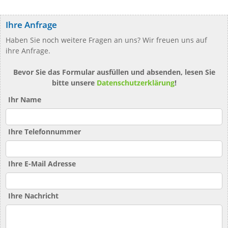
Ihre Anfrage
Haben Sie noch weitere Fragen an uns? Wir freuen uns auf
ihre Anfrage.
Bevor Sie das Formular ausfüllen und absenden, lesen Sie
bitte unsere
Datenschutzerklärung
!
Ihr Name
Ihre Telefonnummer
Ihre E-Mail Adresse
Ihre Nachricht