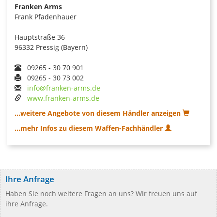
Franken Arms
Frank Pfadenhauer
Hauptstraße 36
96332 Pressig (Bayern)
09265 - 30 70 901
09265 - 30 73 002
info@franken-arms.de
www.franken-arms.de
...weitere Angebote von diesem Händler anzeigen
...mehr Infos zu diesem Waffen-Fachhändler
Ihre Anfrage
Haben Sie noch weitere Fragen an uns? Wir freuen uns auf
ihre Anfrage.