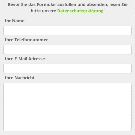
Bevor Sie das Formular ausfüllen und absenden, lesen Sie
bitte unsere
Datenschutzerklärung
!
Ihr Name
Ihre Telefonnummer
Ihre E-Mail Adresse
Ihre Nachricht