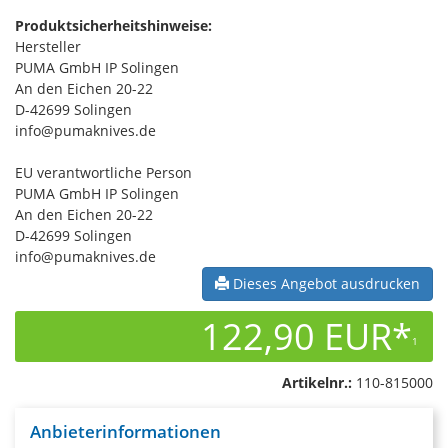
Produktsicherheitshinweise:
Hersteller
PUMA GmbH IP Solingen
An den Eichen 20-22
D-42699 Solingen
info@pumaknives.de
EU verantwortliche Person
PUMA GmbH IP Solingen
An den Eichen 20-22
D-42699 Solingen
info@pumaknives.de
Dieses Angebot ausdrucken
122,90 EUR*
1
Artikelnr.:
110-815000
Anbieterinformationen