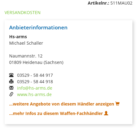
Artikelnr.:
511MAU02
VERSANDKOSTEN
Anbieterinformationen
Hs-arms
Michael Schaller
Naumannstr. 12
01809 Heidenau (Sachsen)
03529 - 58 44 917
03529 - 58 44 918
info@hs-arms.de
www.hs-arms.de
...weitere Angebote von diesem Händler anzeigen
...mehr Infos zu diesem Waffen-Fachhändler