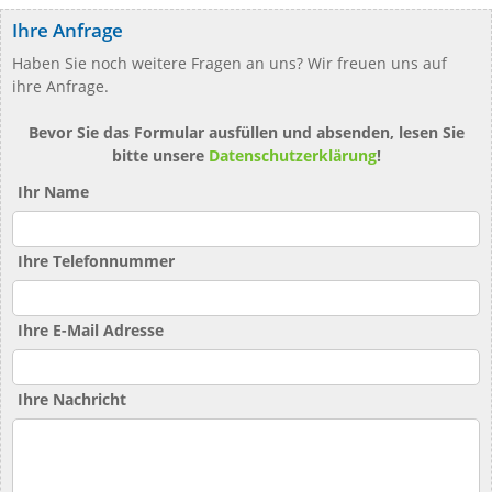
Ihre Anfrage
Haben Sie noch weitere Fragen an uns? Wir freuen uns auf
ihre Anfrage.
Bevor Sie das Formular ausfüllen und absenden, lesen Sie
bitte unsere
Datenschutzerklärung
!
Ihr Name
Ihre Telefonnummer
Ihre E-Mail Adresse
Ihre Nachricht