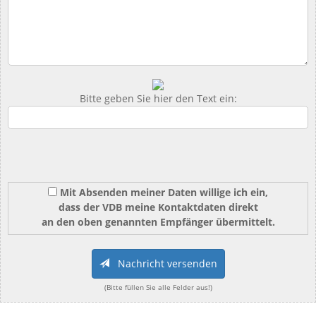
Bitte geben Sie hier den Text ein:
Mit Absenden meiner Daten willige ich ein,
dass der VDB meine Kontaktdaten direkt
an den oben genannten Empfänger übermittelt.
Nachricht versenden
(Bitte füllen Sie alle Felder aus!)