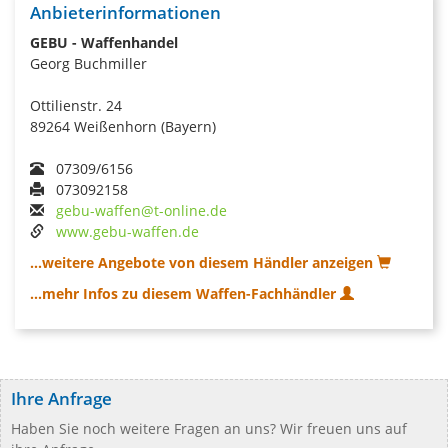
Anbieterinformationen
GEBU - Waffenhandel
Georg Buchmiller
Ottilienstr. 24
89264 Weißenhorn (Bayern)
07309/6156
073092158
gebu-waffen@t-online.de
www.gebu-waffen.de
...weitere Angebote von diesem Händler anzeigen
...mehr Infos zu diesem Waffen-Fachhändler
Ihre Anfrage
Haben Sie noch weitere Fragen an uns? Wir freuen uns auf