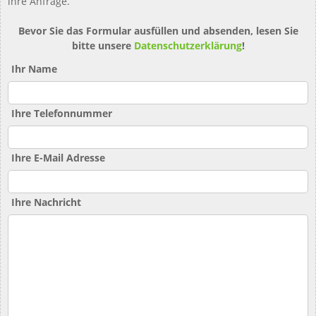
ihre Anfrage.
Bevor Sie das Formular ausfüllen und absenden, lesen Sie
bitte unsere
Datenschutzerklärung
!
Ihr Name
Ihre Telefonnummer
Ihre E-Mail Adresse
Ihre Nachricht