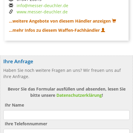
info@messer-deuchler.de
www.messer-deuchler.de
...weitere Angebote von diesem Händler anzeigen
...mehr Infos zu diesem Waffen-Fachhändler
Ihre Anfrage
Haben Sie noch weitere Fragen an uns? Wir freuen uns auf
ihre Anfrage.
Bevor Sie das Formular ausfüllen und absenden, lesen Sie
bitte unsere
Datenschutzerklärung
!
Ihr Name
Ihre Telefonnummer