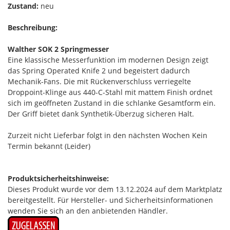
Zustand:
neu
Beschreibung:
Walther SOK 2 Springmesser
Eine klassische Messerfunktion im modernen Design zeigt
das Spring Operated Knife 2 und begeistert dadurch
Mechanik-Fans. Die mit Rückenverschluss verriegelte
Droppoint-Klinge aus 440-C-Stahl mit mattem Finish ordnet
sich im geöffneten Zustand in die schlanke Gesamtform ein.
Der Griff bietet dank Synthetik-Überzug sicheren Halt.
Zurzeit nicht Lieferbar folgt in den nächsten Wochen Kein
Termin bekannt (Leider)
Produktsicherheitshinweise:
Dieses Produkt wurde vor dem 13.12.2024 auf dem Marktplatz
bereitgestellt. Für Hersteller- und Sicherheitsinformationen
wenden Sie sich an den anbietenden Händler.