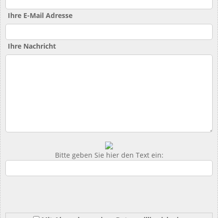
Ihre E-Mail Adresse
Ihre Nachricht
Bitte geben Sie hier den Text ein: